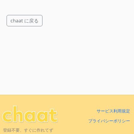
chaat に戻る
サービス利用規定
プライバシーポリシー
登録不要、すぐに作れてず