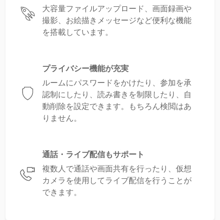
大容量ファイルアップロード、画面録画や
撮影、お絵描きメッセージなど便利な機能
を搭載しています。
プライバシー機能が充実
ルームにパスワードをかけたり、参加を承
認制にしたり、読み書きを制限したり、自
動削除を設定できます。もちろん検閲はあ
りません。
通話・ライブ配信もサポート
複数人で通話や画面共有を行ったり、仮想
カメラを使用してライブ配信を行うことが
できます。