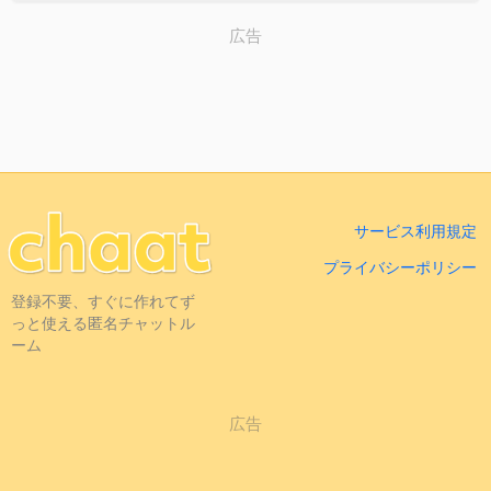
広告
サービス利用規定
プライバシーポリシー
登録不要、すぐに作れてず
っと使える匿名チャットル
ーム
広告