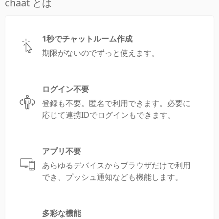
chaat とは
1秒でチャットルーム作成
期限がないのでずっと使えます。
ログイン不要
登録も不要。匿名で利用できます。必要に
応じて連携IDでログインもできます。
アプリ不要
あらゆるデバイスからブラウザだけで利用
でき、プッシュ通知なども機能します。
多彩な機能