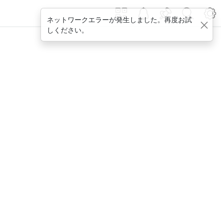
ネットワークエラーが発生しました。再度お試
しください。