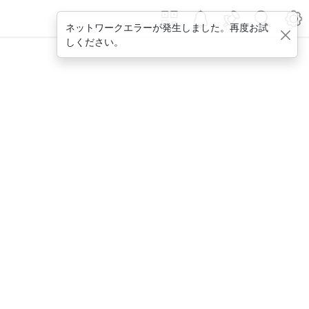
ネットワークエラーが発生しました。再度お試
しください。